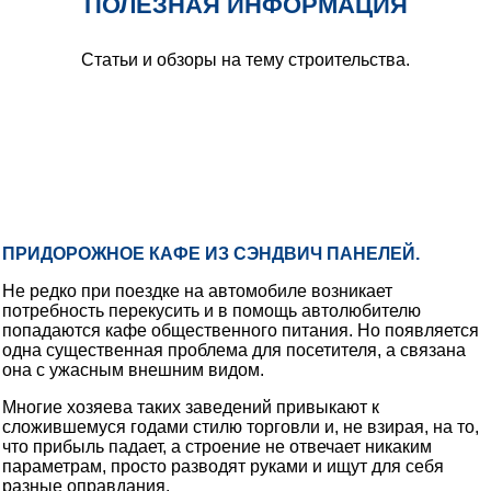
ПОЛЕЗНАЯ ИНФОРМАЦИЯ
Статьи и обзоры на тему строительства.
ПРИДОРОЖНОЕ КАФЕ ИЗ СЭНДВИЧ ПАНЕЛЕЙ.
Не редко при поездке на автомобиле возникает
потребность перекусить и в помощь автолюбителю
попадаются кафе общественного питания. Но появляется
одна существенная проблема для посетителя, а связана
она с ужасным внешним видом.
Многие хозяева таких заведений привыкают к
сложившемуся годами стилю торговли и, не взирая, на то,
что прибыль падает, а строение не отвечает никаким
параметрам, просто разводят руками и ищут для себя
разные оправдания.