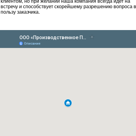
клиентом, но при желании наша компания всегда идет на
встречу и способствует скорейшему разрешению вопроса 
пользу заказчика.