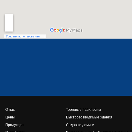
О нас
Торговые павильоны
Цены
Быстровозводимые здания
Продукция
Садовые домики