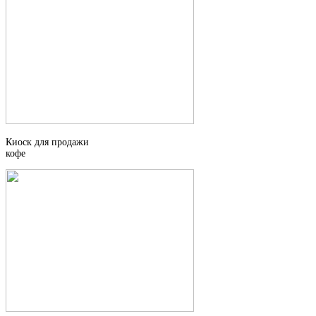
Киоск для продажи
кофе