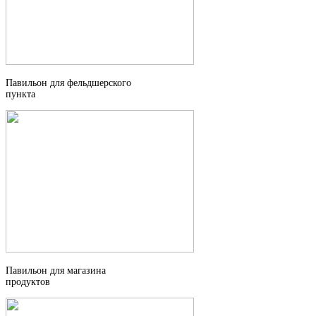
Павильон для фельдшерского
пункта
Павильон для магазина
продуктов