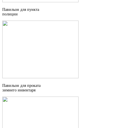
Павильон для пункта
полиции
Павильон для проката
зимнего инвентаря