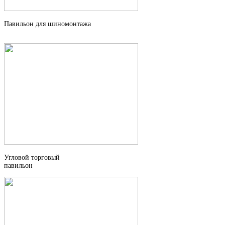
Павильон для шиномонтажа
Угловой торговый
павильон