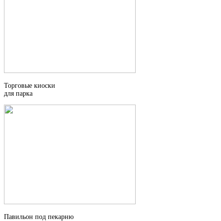
Торговые киоски
для парка
Павильон под пекарню