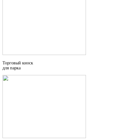
Торговый киоск
для парка