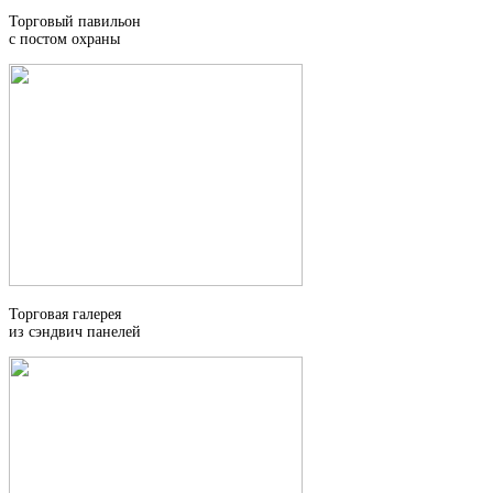
Торговый павильон
с постом охраны
Торговая галерея
из сэндвич панелей