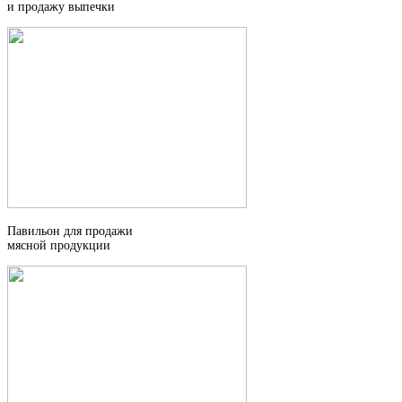
и продажу выпечки
Павильон для продажи
мясной продукции