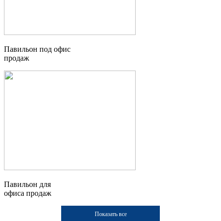
Павильон под офис
продаж
Павильон для
офиса продаж
Показать все