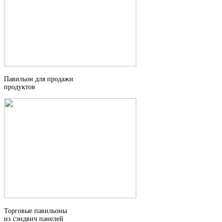
Павильон для продажи
продуктов
Торговые павильоны
из сэндвич панелей