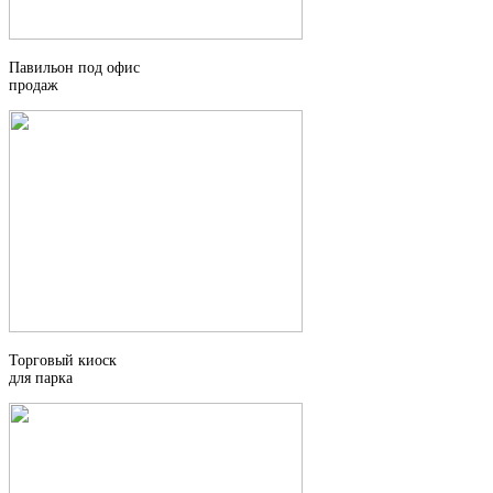
Павильон под офис
продаж
Торговый киоск
для парка