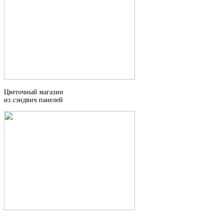
Цветочный магазин
из сэндвич панелей