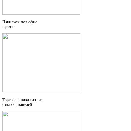
Павильон под офис
продаж
Торговый павильон из
сэндвич панелей