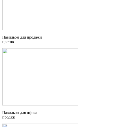
Павильон для продажи
цветов
Павильон для офиса
продаж