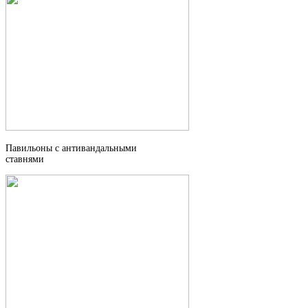
Павильоны с антивандальными
ставнями