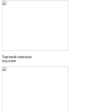
Торговый павильон
под ключ