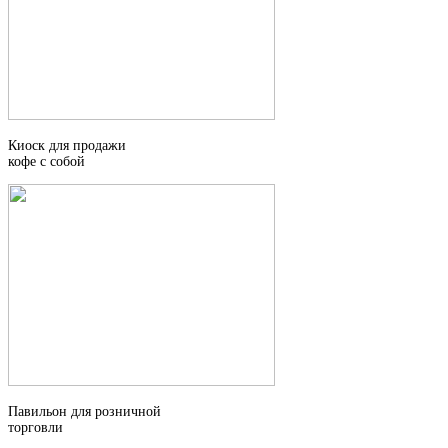
Киоск для продажи
кофе с собой
Павильон для розничной
торговли