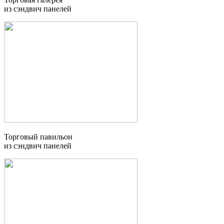
из сэндвич панелей
Торговый павильон
из сэндвич панелей