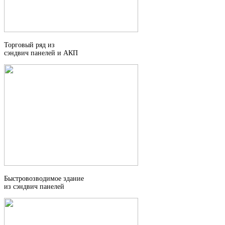
Торговый ряд из
сэндвич панелей и АКП
Быстровозводимое здание
из сэндвич панелей