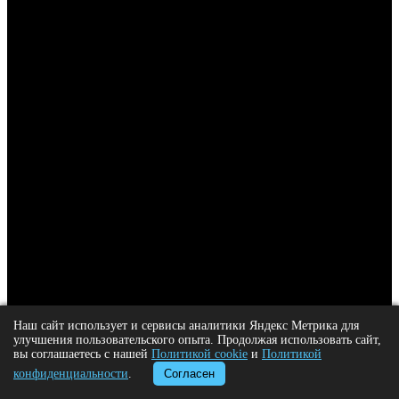
Наш сайт использует и сервисы аналитики Яндекс Метрика для
улучшения пользовательского опыта. Продолжая использовать сайт,
вы соглашаетесь с нашей
Политикой cookie
и
Политикой
конфиденциальности
.
Согласен