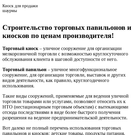
Киоск для продажи
шаурмы
Строительство торговых павильонов и
киосков по ценам производителя!
Торговый киоск
– уличное сооружение для организации
мелкорозничной торговли с возможностью круглосуточного
обслуживания клиента в шаговой доступности от него.
Торговый павильон
– уличное многофункциональное
сооружение, для организации торговли, выставок и других
видов деятельности, как правило, круглогодичного
использования.
Такие виды сооружений, применяемые для ведения уличной
торговли товарами или услугами, позволяют относить их к
НТО (нестационарным торговым объектам) с вытекающими
отсюда последствиями в виде более быстрого получения
разрешения на ведение предпринимательской деятельности.
Вот далеко не полный перечень использования торговых
павильонов и киосков: детские товары, продукты питания,