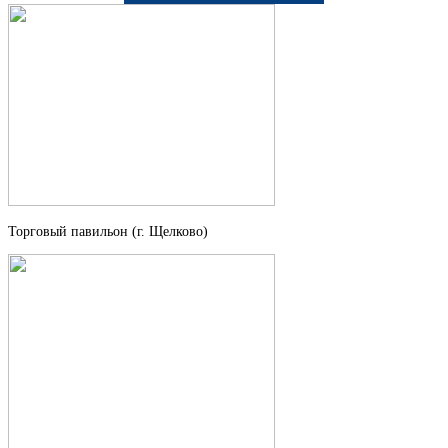
Торговый павильон (г. Щелково)