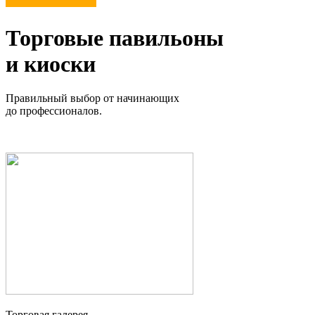
Торговые павильоны
и киоски
Правильный выбор от начинающих
до профессионалов.
Торговая галерея