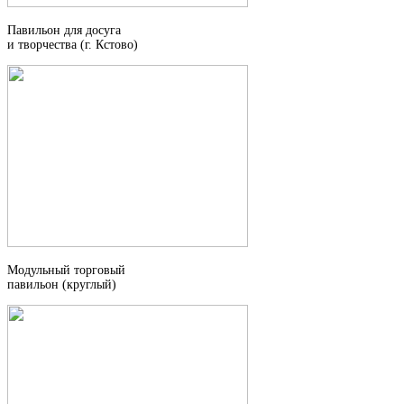
Павильон для досуга
и творчества (г. Кстово)
Модульный торговый
павильон (круглый)