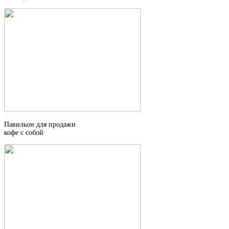
Павильон для продажи
кофе с собой