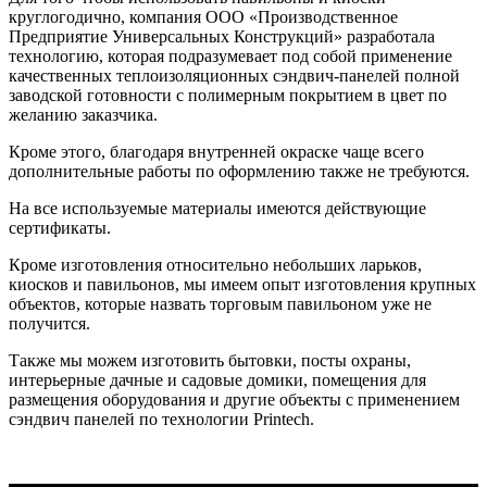
круглогодично, компания ООО «Производственное
Предприятие Универсальных Конструкций» разработала
технологию, которая подразумевает под собой применение
качественных теплоизоляционных сэндвич-панелей полной
заводской готовности с полимерным покрытием в цвет по
желанию заказчика.
Кроме этого, благодаря внутренней окраске чаще всего
дополнительные работы по оформлению также не требуются.
На все используемые материалы имеются действующие
сертификаты.
Кроме изготовления относительно небольших ларьков,
киосков и павильонов, мы имеем опыт изготовления крупных
объектов, которые назвать торговым павильоном уже не
получится.
Также мы можем изготовить бытовки, посты охраны,
интерьерные дачные и садовые домики, помещения для
размещения оборудования и другие объекты с применением
сэндвич панелей по технологии Printech.