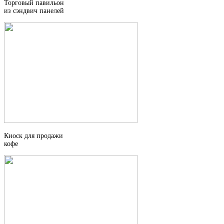
Торговый павильон
из сэндвич панелей
Киоск для продажи
кофе