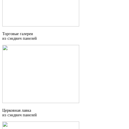
Торговые галереи
из сэндвич панелей
Церковная лавка
из сэндвич панелей