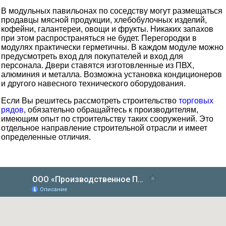
В модульных павильонах по соседству могут размещаться
продавцы мясной продукции, хлебобулочных изделий,
кофейни, галантереи, овощи и фрукты. Никаких запахов
при этом распространяться не будет. Перегородки в
модулях практически герметичны. В каждом модуле можно
предусмотреть вход для покупателей и вход для
персонала. Двери ставятся изготовленные из ПВХ,
алюминия и металла. Возможна установка кондиционеров
и другого навесного технического оборудования.
Если Вы решитесь рассмотреть строительство
торговых
рядов
, обязательно обращайтесь к производителям,
имеющим опыт по строительству таких сооружений. Это
отдельное направление строительной отрасли и имеет
определенные отличия.