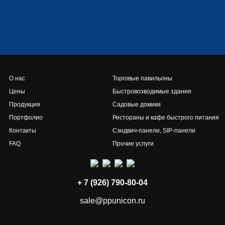
О нас
Торговые павильоны
Цены
Быстровозводимые здания
Продукция
Садовые домики
Портфолио
Рестораны и кафе быстрого питания
Контакты
Сэндвич-панели, SIP-панели
FAQ
Прочие услуги
+ 7 (926) 790-80-04
sale@ppunicon.ru