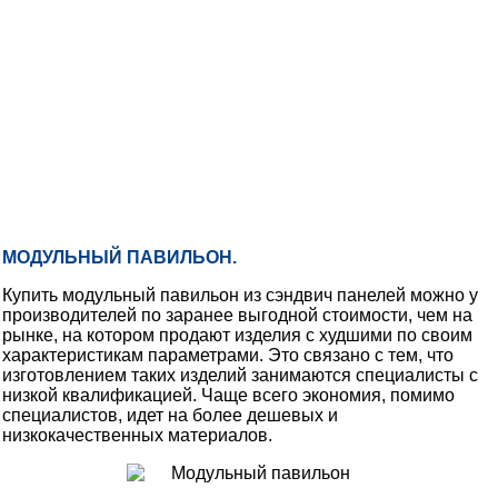
МОДУЛЬНЫЙ ПАВИЛЬОН.
Купить модульный павильон из сэндвич панелей можно у
производителей по заранее выгодной стоимости, чем на
рынке, на котором продают изделия с худшими по своим
характеристикам параметрами. Это связано с тем, что
изготовлением таких изделий занимаются специалисты с
низкой квалификацией. Чаще всего экономия, помимо
специалистов, идет на более дешевых и
низкокачественных материалов.